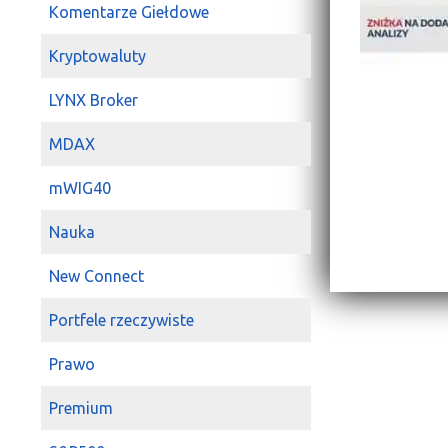
Komentarze Giełdowe
Kryptowaluty
LYNX Broker
MDAX
mWIG40
Nauka
New Connect
Portfele rzeczywiste
Prawo
Premium