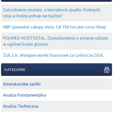
Zatrudnienie zmalało, a bezrobocie spadło. Podwyżki
stóp w Fedzie jednak nie będzie?
NBP spowolnił zakupy złota. Cel 700 ton jest coraz bliżej
POLIMEX-MOSTOSTAL: Zawiadomienie o zmianie udziału
w ogólnej liczbie głosów.
ZUE S.A.: Wstępne wyniki finansowe za I półrocze 2026.
KATEGORIE
Amerykańskie spółki
Analiza Fundamentalna
Analiza Techniczna