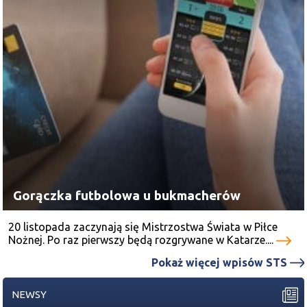
Gorączka futbolowa u bukmacherów
20 listopada zaczynają się Mistrzostwa Świata w Piłce
Nożnej. Po raz pierwszy będą rozgrywane w Katarze....
Pokaż więcej wpisów STS
NEWSY