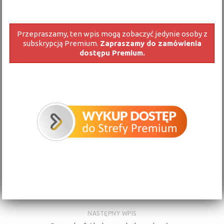
Przepraszamy, ten wpis mogą zobaczyć jedynie osoby z
subskrypcją Premium.
Zapraszamy do zamówienia
dostępu Premium.
NASTĘPNY WPIS