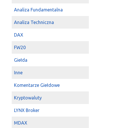
Analiza Fundamentalna
Analiza Techniczna
DAX
FW20
Giełda
Inne
Komentarze Giełdowe
Kryptowaluty
LYNX Broker
MDAX