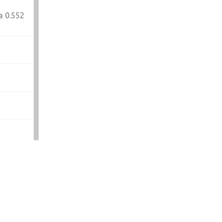
a 0.552