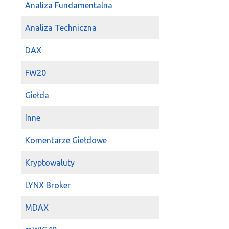
Analiza Fundamentalna
Analiza Techniczna
DAX
FW20
Giełda
Inne
Komentarze Giełdowe
Kryptowaluty
LYNX Broker
MDAX