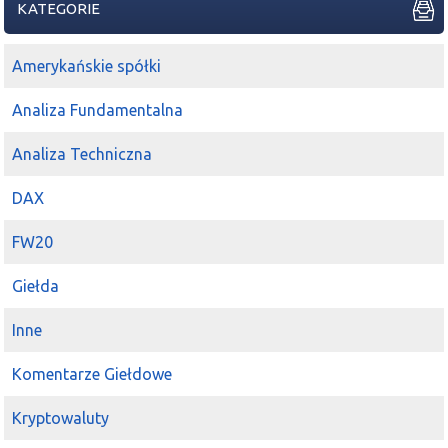
KATEGORIE
Amerykańskie spółki
Analiza Fundamentalna
Analiza Techniczna
DAX
FW20
Giełda
Inne
Komentarze Giełdowe
Kryptowaluty