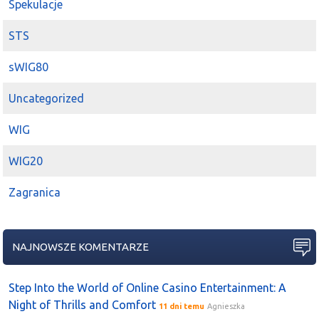
Spekulacje
STS
sWIG80
Uncategorized
WIG
WIG20
Zagranica
NAJNOWSZE KOMENTARZE
Step Into the World of Online Casino Entertainment: A
Night of Thrills and Comfort
11 dni temu
Agnieszka