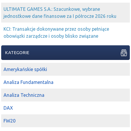
ULTIMATE GAMES S.A.: Szacunkowe, wybrane
jednostkowe dane finansowe za I półrocze 2026 roku
KCI: Transakcje dokonywane przez osoby pełniące
obowiązki zarządcze i osoby blisko związane
KATEGORIE
Amerykańskie spółki
Analiza Fundamentalna
Analiza Techniczna
DAX
FW20