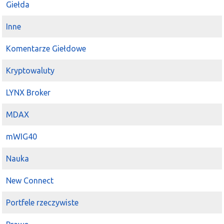
Giełda
Inne
Komentarze Giełdowe
Kryptowaluty
LYNX Broker
MDAX
mWIG40
Nauka
New Connect
Portfele rzeczywiste