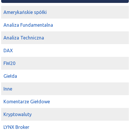
Amerykańskie spółki
Analiza Fundamentalna
Analiza Techniczna
DAX
FW20
Giełda
Inne
Komentarze Giełdowe
Kryptowaluty
LYNX Broker