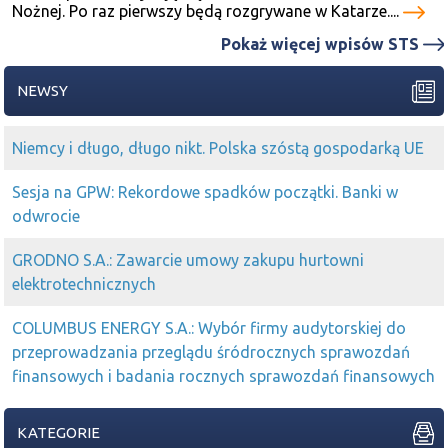
Nożnej. Po raz pierwszy będą rozgrywane w Katarze....
Pokaż więcej wpisów STS
NEWSY
Niemcy i długo, długo nikt. Polska szóstą gospodarką UE
Sesja na GPW: Rekordowe spadków początki. Banki w
odwrocie
GRODNO S.A.: Zawarcie umowy zakupu hurtowni
elektrotechnicznych
COLUMBUS ENERGY S.A.: Wybór firmy audytorskiej do
przeprowadzania przeglądu śródrocznych sprawozdań
finansowych i badania rocznych sprawozdań finansowych
KATEGORIE