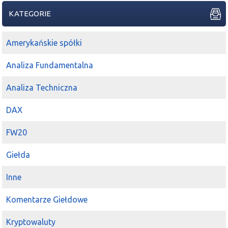
KATEGORIE
Amerykańskie spółki
Analiza Fundamentalna
Analiza Techniczna
DAX
FW20
Giełda
Inne
Komentarze Giełdowe
Kryptowaluty